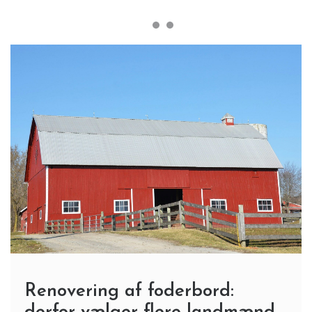
Renovering af foderbord: