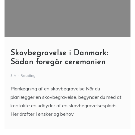
Skovbegravelse i Danmark:
Sådan foregår ceremonien
3 Min Reading
Planlægning af en skovbegravelse Når du
planlægger en skovbegravelse, begynder du med at
kontakte en udbyder af en skovbegravelsesplads.
Her drøfter I ønsker og behov