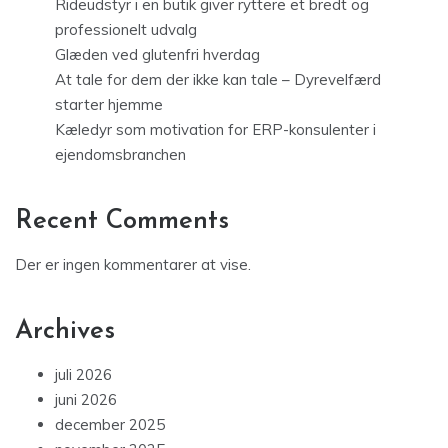
Rideudstyr i en butik giver ryttere et bredt og
professionelt udvalg
Glæden ved glutenfri hverdag
At tale for dem der ikke kan tale – Dyrevelfærd
starter hjemme
Kæledyr som motivation for ERP-konsulenter i
ejendomsbranchen
Recent Comments
Der er ingen kommentarer at vise.
Archives
juli 2026
juni 2026
december 2025