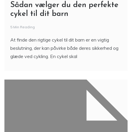
Sådan vælger du den perfekte
cykel til dit barn
5 Min Reading
At finde den rigtige cykel til dit barn er en vigtig
beslutning, der kan påvirke både deres sikkerhed og
glæde ved cykling. En cykel skal