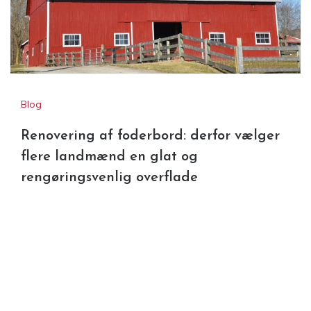
Blog
Renovering af foderbord: derfor vælger
flere landmænd en glat og
rengøringsvenlig overflade