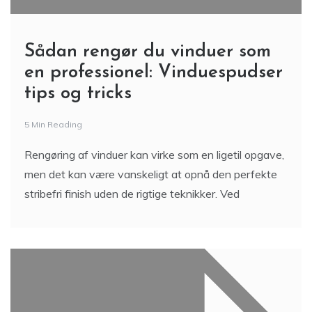
Sådan rengør du vinduer som
en professionel: Vinduespudser
tips og tricks
5 Min Reading
Rengøring af vinduer kan virke som en ligetil opgave,
men det kan være vanskeligt at opnå den perfekte
stribefri finish uden de rigtige teknikker. Ved