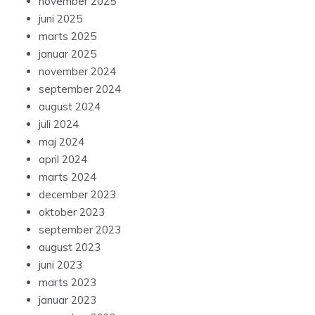
november 2025
juni 2025
marts 2025
januar 2025
november 2024
september 2024
august 2024
juli 2024
maj 2024
april 2024
marts 2024
december 2023
oktober 2023
september 2023
august 2023
juni 2023
marts 2023
januar 2023