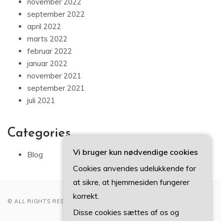
november 2022
september 2022
april 2022
marts 2022
februar 2022
januar 2022
november 2021
september 2021
juli 2021
Categories
Vi bruger kun nødvendige cookies
Blog
Cookies anvendes udelukkende for
at sikre, at hjemmesiden fungerer
korrekt.
© ALL RIGHTS RESERVED 2022
Disse cookies sættes af os og