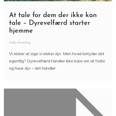
At tale for dem der ikke kan
tale – Dyrevelfærd starter
hjemme
6 Min Reading
Vi elsker at sige vi elsker dyr. Men hvad betyder det
egentlig? Dyrevelfærd handler ikke bare om at fodre
og huse dyr – det handler