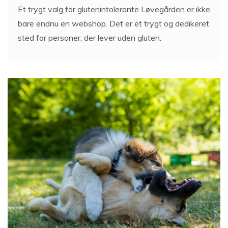
Et trygt valg for glutenintolerante Løvegården er ikke
bare endnu en webshop. Det er et trygt og dedikeret
sted for personer, der lever uden gluten.